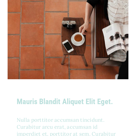
Mauris Blandit Aliquet Elit Eget.
Nulla porttitor accumsan tincidunt.
Curabitur arcu erat, accumsan id
imperdiet et, porttitor at sem. Curabitur