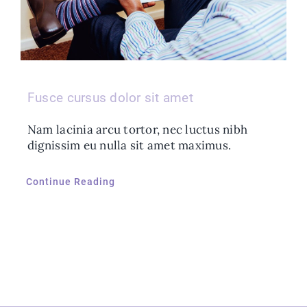
Fusce cursus dolor sit amet
Nam lacinia arcu tortor, nec luctus nibh
dignissim eu nulla sit amet maximus.
Continue Reading