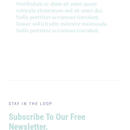
Vestibulum ac diam sit amet quam
vehicula elementum sed sit amet dui.
Nulla porttitor accumsan tincidunt.
Donec sollicitudin molestie malesuada.
Nulla porttitor accumsan tincidunt.
STAY IN THE LOOP
Subscribe To Our Free
Newsletter.