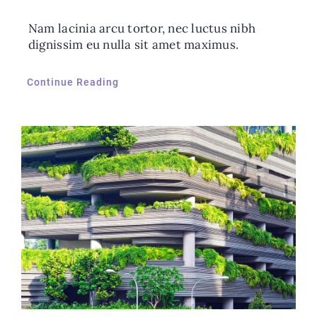
Nam lacinia arcu tortor, nec luctus nibh
dignissim eu nulla sit amet maximus.
Continue Reading